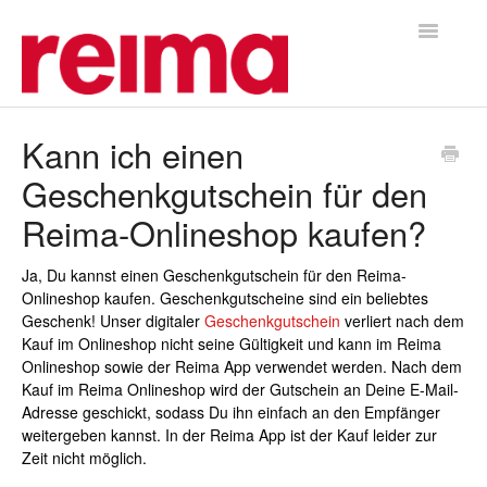
Toggle
Navigatio
Home
Kann ich einen
Geschenkgutschein für den
Reima-Onlineshop kaufen?
Ja, Du kannst einen Geschenkgutschein für den Reima-
Onlineshop kaufen. Geschenkgutscheine sind ein beliebtes
Geschenk! Unser digitaler
Geschenkgutschein
verliert nach dem
Kauf im Onlineshop nicht seine Gültigkeit und kann im Reima
Onlineshop sowie der Reima App verwendet werden. Nach dem
Kauf im Reima Onlineshop wird der Gutschein an Deine E-Mail-
Adresse geschickt, sodass Du ihn einfach an den Empfänger
weitergeben kannst. In der Reima App ist der Kauf leider zur
Zeit nicht möglich.