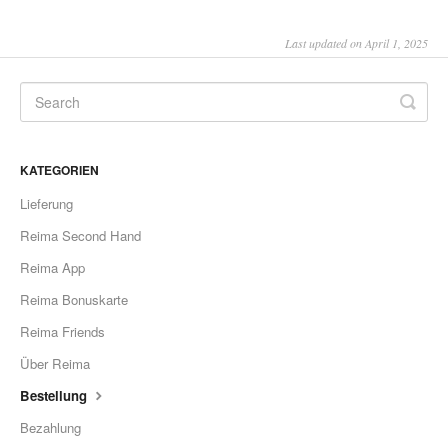
Last updated on April 1, 2025
KATEGORIEN
Lieferung
Reima Second Hand
Reima App
Reima Bonuskarte
Reima Friends
Über Reima
Bestellung
Bezahlung