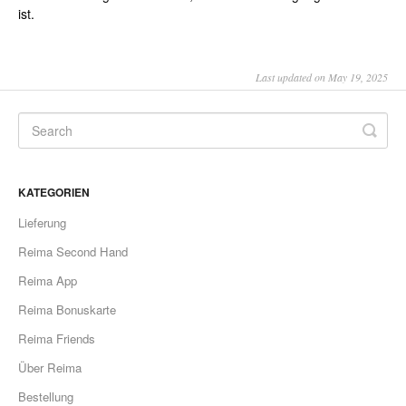
ist.
Last updated on May 19, 2025
KATEGORIEN
Lieferung
Reima Second Hand
Reima App
Reima Bonuskarte
Reima Friends
Über Reima
Bestellung